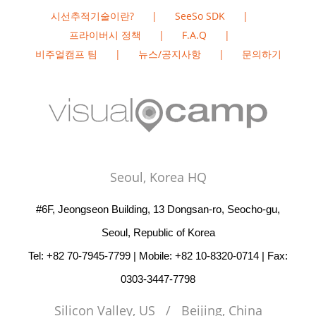
시선추적기술이란?
SeeSo SDK
프라이버시 정책
F.A.Q
비주얼캠프 팀
뉴스/공지사항
문의하기
Seoul, Korea HQ
#6F, Jeongseon Building, 13 Dongsan-ro, Seocho-gu,
Seoul, Republic of Korea
Tel: +82 70-7945-7799 | Mobile: +82 10-8320-0714 | Fax:
0303-3447-7798
Silicon Valley, US / Beijing, China