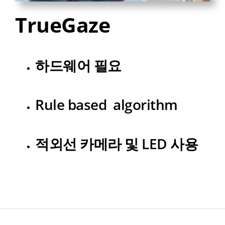
TrueGaze
하드웨어 필요
Rule based algorithm
적외선 카메라 및 LED 사용