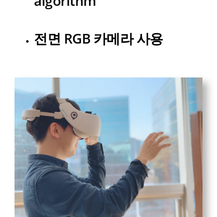
algorithm
전면 RGB 카메라 사용